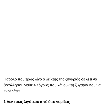
Παρόλο που τρως λίγο ο δείκτης της ζυγαριάς δε λέει να
ξεκολλήσει. Μάθε 4 λόγους που κάνουν τη ζυγαριά σου να
«κολλάει».
1 Δεν τρως λιγότερο από όσο νομίζεις