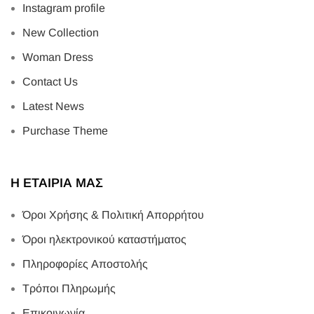
Instagram profile
New Collection
Woman Dress
Contact Us
Latest News
Purchase Theme
Η ΕΤΑΙΡΙΑ ΜΑΣ
Όροι Χρήσης & Πολιτική Απορρήτου
Όροι ηλεκτρονικού καταστήματος
Πληροφορίες Αποστολής
Τρόποι Πληρωμής
Επικοινωνία