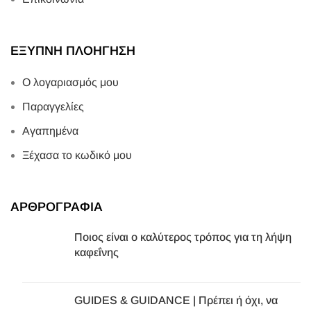
ΕΞΥΠΝΗ ΠΛΟΗΓΗΣΗ
Ο λογαριασμός μου
Παραγγελίες
Αγαπημένα
Ξέχασα το κωδικό μου
ΑΡΘΡΟΓΡΑΦΙΑ
Ποιος είναι ο καλύτερος τρόπος για τη λήψη
καφεΐνης
GUIDES & GUIDANCE | Πρέπει ή όχι, να