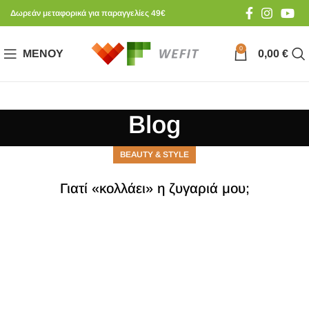
Δωρεάν μεταφορικά για παραγγελίες 49€
0
ΜΕΝΟΎ
0,00
€
Blog
BEAUTY & STYLE
Γιατί «κολλάει» η ζυγαριά μου;