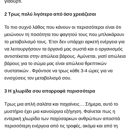
γιαούρτι.
2 Τρως πολύ λιγότερο από όσο χρειάζεσαι
Το πιο συχνό λάθος που κάνουν οι περισσότεροι είναι ότι
μειώνουν τη ποσότητα του φαγητού τους που μπλοκάρουν
το μεταβολισμό τους. Έτσι δεν υπάρχει αρκετή ενέργεια για
να λειτουργήσουν τα όργανά μας σωστά και ο οργανισμός
αντιστέκεται στην απώλεια βάρους. Αμύνεται, γιατί απώλεια
βάρους για το σώμα μας είναι απώλεια θρεπτικών
συστατικών . Φρόντισε να τρως κάθε 3-4 ώρες για να
ενισχύσεις τον μεταβολισμό σου.
3 Η χλωρίδα σου απορροφά περισσότερα
Τρως μια απλή σαλάτα και παχαίνεις… Σήμερα, αυτό το
μυστήριο έχει μια καινούργια εξήγηση. Φαίνεται πως η
εντερική χλωρίδα των παχύσαρκων ανθρώπων αποσπά
περισσότερη ενέργεια από τις τροφές, ακόμα και από τη