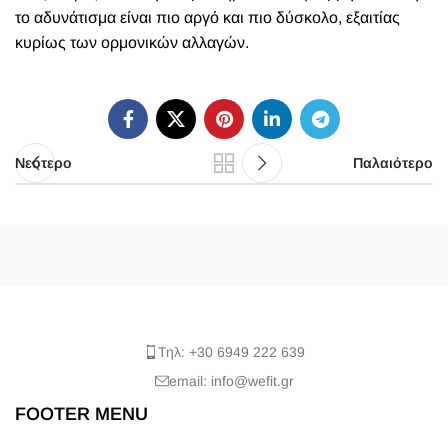
το αδυνάτισμα είναι πιο αργό και πιο δύσκολο, εξαιτίας
κυρίως των ορμονικών αλλαγών.
Νεότερο
Παλαιότερο
Τηλ: +30 6949 222 639
email: info@wefit.gr
FOOTER MENU