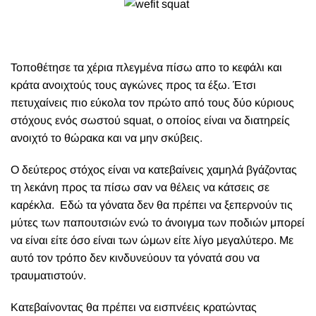
Τοποθέτησε τα χέρια πλεγμένα πίσω απο το κεφάλι και
κράτα ανοιχτούς τους αγκώνες προς τα έξω. Έτσι
πετυχαίνεις πιο εύκολα τον πρώτο από τους δύο κύριους
στόχους ενός σωστού squat, ο οποίος είναι να διατηρείς
ανοιχτό το θώρακα και να μην σκύβεις.
Ο δεύτερος στόχος είναι να κατεβαίνεις χαμηλά βγάζοντας
τη λεκάνη προς τα πίσω σαν να θέλεις να κάτσεις σε
καρέκλα. Εδώ τα γόνατα δεν θα πρέπει να ξεπερνούν τις
μύτες των παπουτσιών ενώ το άνοιγμα των ποδιών μπορεί
να είναι είτε όσο είναι των ώμων είτε λίγο μεγαλύτερο. Με
αυτό τον τρόπο δεν κινδυνεύουν τα γόνατά σου να
τραυματιστούν.
Κατεβαίνοντας θα πρέπει να εισπνέεις κρατώντας