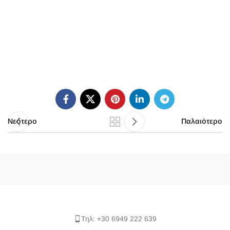
Νεότερο
Παλαιότερο
Τηλ: +30 6949 222 639