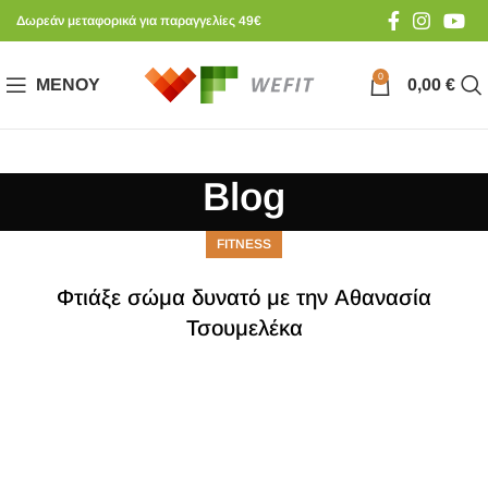
Δωρεάν μεταφορικά για παραγγελίες 49€
0
ΜΕΝΟΎ
0,00
€
Blog
FITNESS
Φτιάξε σώμα δυνατό με την Αθανασία
Τσουμελέκα