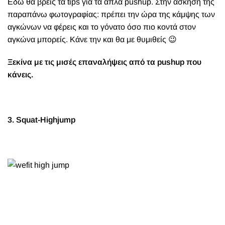
Εδω θα βρεις τα tips
για τα απλά
pushup.
Στην άσκηση της
παραπάνω φωτογραφίας: πρέπει την ώρα της κάμψης των
αγκώνων να φέρεις και το γόνατο όσο πιο κοντά στον
αγκώνα μπορείς. Κάνε την και θα με θυμιθείς 😉
Ξεκίνα με τις μισές επαναλήψεις από τα pushup που
κάνεις.
3. Squat-Highjump