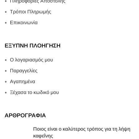
Πληροφορίες Αποστολής
Τρόποι Πληρωμής
Επικοινωνία
ΕΞΥΠΝΗ ΠΛΟΗΓΗΣΗ
Ο λογαριασμός μου
Παραγγελίες
Αγαπημένα
Ξέχασα το κωδικό μου
ΑΡΘΡΟΓΡΑΦΙΑ
Ποιος είναι ο καλύτερος τρόπος για τη λήψη
καφεΐνης