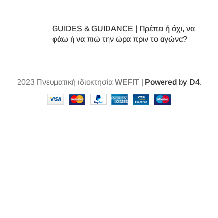
GUIDES & GUIDANCE | Πρέπει ή όχι, να
φάω ή να πιώ την ώρα πριν το αγώνα?
2023
Πνευματική ιδιοκτησία
WEFIT
|
Powered by D4
.