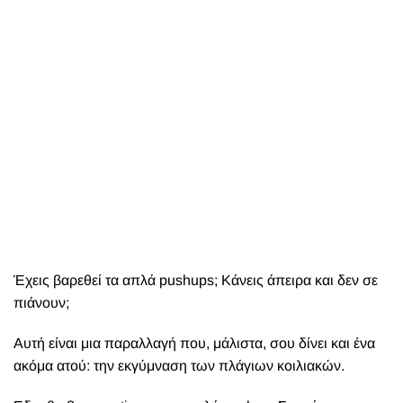
Έχεις βαρεθεί τα απλά pushups; Κάνεις άπειρα και δεν σε
πιάνουν;
Αυτή είναι μια παραλλαγή που, μάλιστα, σου δίνει και ένα
ακόμα ατού: την εκγύμναση των πλάγιων κοιλιακών.