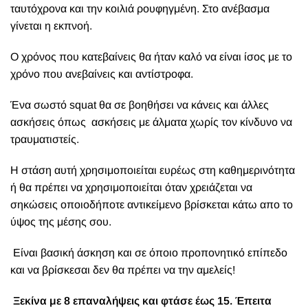
ταυτόχρονα και την κοιλιά ρουφηγμένη. Στο ανέβασμα
γίνεται η εκπνοή.
Ο χρόνος που κατεβαίνεις θα ήταν καλό να είναι ίσος με το
χρόνο που ανεβαίνεις και αντίστροφα.
Ένα σωστό squat θα σε βοηθήσει να κάνεις και άλλες
ασκήσεις όπως ασκήσεις με άλματα χωρίς τον κίνδυνο να
τραυματιστείς.
Η στάση αυτή χρησιμοποιείται ευρέως στη καθημερινότητα
ή θα πρέπει να χρησιμοποιείται όταν χρειάζεται να
σηκώσεις οποιοδήποτε αντικείμενο βρίσκεται κάτω απο το
ύψος της μέσης σου.
Είναι βασική άσκηση και σε όποιο προπονητικό επίπεδο
και να βρίσκεσαι δεν θα πρέπει να την αμελείς!
Ξεκίνα με 8 επαναλήψεις και φτάσε έως 15. Έπειτα