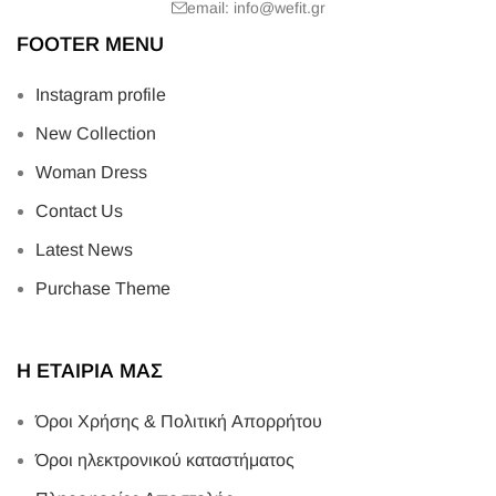
email: info@wefit.gr
FOOTER MENU
Instagram profile
New Collection
Woman Dress
Contact Us
Latest News
Purchase Theme
Η ΕΤΑΙΡΙΑ ΜΑΣ
Όροι Χρήσης & Πολιτική Απορρήτου
Όροι ηλεκτρονικού καταστήματος