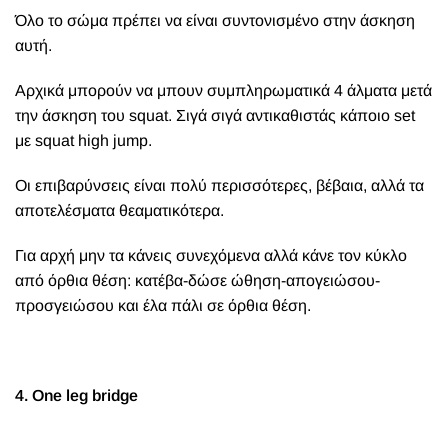
Όλο το σώμα πρέπει να είναι συντονισμένο στην άσκηση
αυτή.
Αρχικά μπορούν να μπουν συμπληρωματικά 4 άλματα μετά
την άσκηση του squat. Σιγά σιγά αντικαθιστάς κάποιο set
με squat high jump.
Οι επιβαρύνσεις είναι πολύ περισσότερες, βέβαια, αλλά τα
αποτελέσματα θεαματικότερα.
Για αρχή μην τα κάνεις συνεχόμενα αλλά κάνε τον κύκλο
από όρθια θέση: κατέβα-δώσε ώθηση-απογειώσου-
προσγειώσου και έλα πάλι σε όρθια θέση.
4. One leg bridge