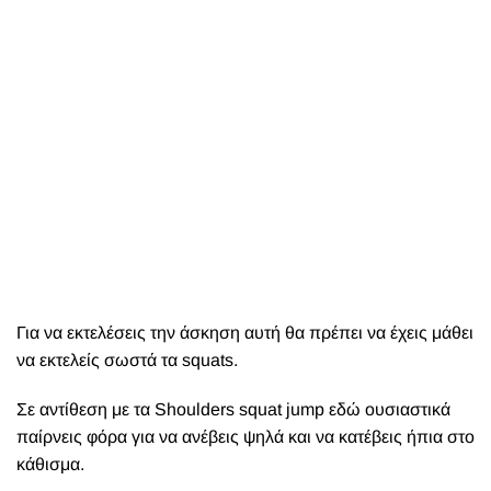
Για να εκτελέσεις την άσκηση αυτή θα πρέπει να έχεις μάθει
να εκτελείς σωστά τα squats.
Σε αντίθεση με τα Shoulders squat jump
εδώ ουσιαστικά
παίρνεις φόρα για να ανέβεις ψηλά και να κατέβεις ήπια στο
κάθισμα.