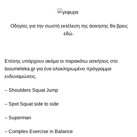
Οδηγίες για την σωστή εκτέλεση της άσκησης θα βρεις
εδώ.
Επίσης υπάρχουν ακόμα οι παρακάτω ασκήσεις στο
tsoumeleka.gr
για ένα ολοκληρωμένο πρόγραμμα
ενδυναμώσεις.
– Shoulders Squat Jump
– Spot Squat side to side
– Superman
– Complex Exercise in Balance