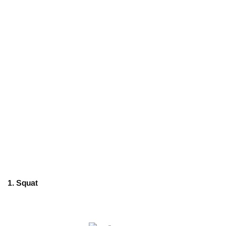
1. Squat