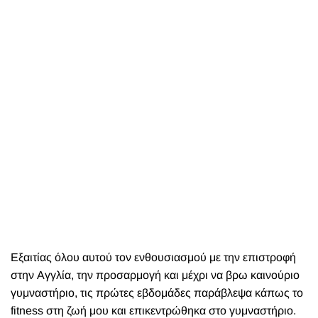
Εξαιτίας όλου αυτού τον ενθουσιασμού με την επιστροφή
στην Αγγλία, την προσαρμογή και μέχρι να βρω καινούριο
γυμναστήριο, τις πρώτες εβδομάδες παράβλεψα κάπως το
fitness στη ζωή μου και επικεντρώθηκα στο γυμναστήριο.