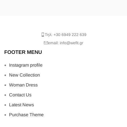
Τηλ: +30 6949 222 639
email: info@wefit.gr
FOOTER MENU
Instagram profile
New Collection
Woman Dress
Contact Us
Latest News
Purchase Theme