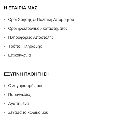
Η ΕΤΑΙΡΙΑ ΜΑΣ
Όροι Χρήσης & Πολιτική Απορρήτου
Όροι ηλεκτρονικού καταστήματος
Πληροφορίες Αποστολής
Τρόποι Πληρωμής
Επικοινωνία
ΕΞΥΠΝΗ ΠΛΟΗΓΗΣΗ
Ο λογαριασμός μου
Παραγγελίες
Αγαπημένα
Ξέχασα το κωδικό μου