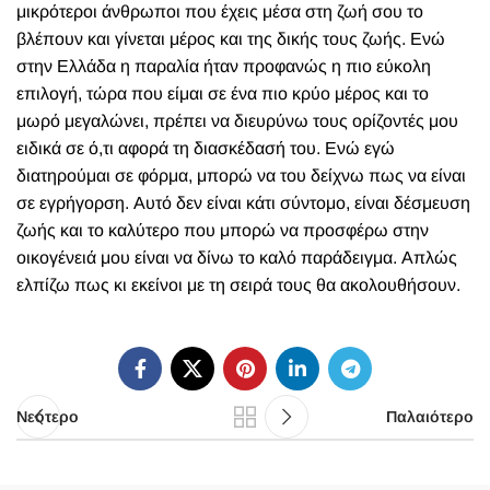
μικρότεροι άνθρωποι που έχεις μέσα στη ζωή σου το
βλέπουν και γίνεται μέρος και της δικής τους ζωής. Ενώ
στην Ελλάδα η παραλία ήταν προφανώς η πιο εύκολη
επιλογή, τώρα που είμαι σε ένα πιο κρύο μέρος και το
μωρό μεγαλώνει, πρέπει να διευρύνω τους ορίζοντές μου
ειδικά σε ό,τι αφορά τη διασκέδασή του. Ενώ εγώ
διατηρούμαι σε φόρμα, μπορώ να του δείχνω πως να είναι
σε εγρήγορση. Αυτό δεν είναι κάτι σύντομο, είναι δέσμευση
ζωής και το καλύτερο που μπορώ να προσφέρω στην
οικογένειά μου είναι να δίνω το καλό παράδειγμα. Απλώς
ελπίζω πως κι εκείνοι με τη σειρά τους θα ακολουθήσουν.
Νεότερο
Παλαιότερο