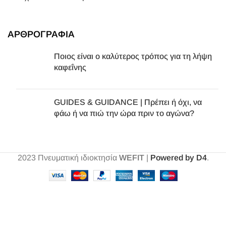
ΑΡΘΡΟΓΡΑΦΙΑ
Ποιος είναι ο καλύτερος τρόπος για τη λήψη
καφεΐνης
GUIDES & GUIDANCE | Πρέπει ή όχι, να
φάω ή να πιώ την ώρα πριν το αγώνα?
2023
Πνευματική ιδιοκτησία
WEFIT
|
Powered by D4
.