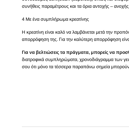
συνήθεις παραμέτρους και τα όρια αντοχής – ανοχής 
4 Με ένα συμπλήρωμα κρεατίνης
Η κρεατίνη είναι καλό να λαμβάνεται μετά την προπό
απορρόφηση της. Για την καλύτερη απορρόφηση είναι
Για να βελτιώσεις τα πράγματα, μπορείς να προ
διατροφικά συμπληρώματα, χρονοδιάγραμμα των γευμ
σου ότι μόνο τα τέσσερα παραπάνω σημεία μπορούν