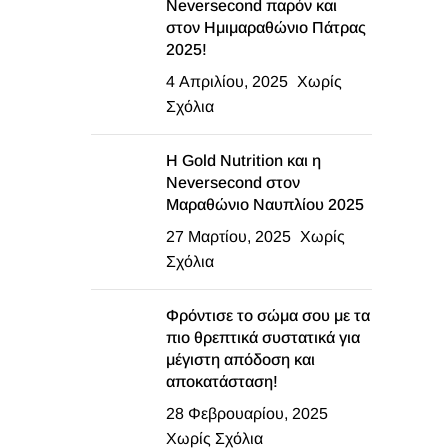
Neversecond παρόν και
στον Ημιμαραθώνιο Πάτρας
2025!
4 Απριλίου, 2025
Χωρίς
Σχόλια
Η Gold Nutrition και η
Neversecond στον
Μαραθώνιο Ναυπλίου 2025
27 Μαρτίου, 2025
Χωρίς
Σχόλια
Φρόντισε το σώμα σου με τα
πιο θρεπτικά συστατικά για
μέγιστη απόδοση και
αποκατάσταση!
28 Φεβρουαρίου, 2025
Χωρίς Σχόλια