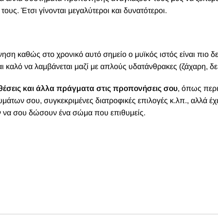
τους. Έτσι γίνονται μεγαλύτεροι και δυνατότεροι.
νηση καθώς στο χρονικό αυτό σημείο ο μυϊκός ιστός είναι πιο δε
 καλό να λαμβάνεται μαζί με απλούς υδατάνθρακες (ζάχαρη, δε
σθέσεις και άλλα πράγματα στις προπονήσεις σου
, όπως περι
άτων σου, συγκεκριμένες διατροφικές επιλογές κ.λπ., αλλά έ
 να σου δώσουν ένα σώμα που επιθυμείς.