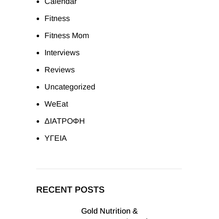
Calendar
Fitness
Fitness Mom
Interviews
Reviews
Uncategorized
WeEat
ΔΙΑΤΡΟΦΗ
ΥΓΕΙΑ
RECENT POSTS
Gold Nutrition &