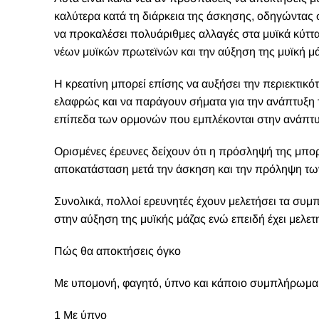
καλύτερα κατά τη διάρκεια της άσκησης, οδηγώντας 
να προκαλέσει πολυάριθμες αλλαγές στα μυϊκά κύτ
νέων μυϊκών πρωτεϊνών και την αύξηση της μυϊκή μά
Η κρεατίνη μπορεί επίσης να αυξήσει την περιεκτικό
ελαφρώς και να παράγουν σήματα για την ανάπτυξη 
επίπεδα των ορμονών που εμπλέκονται στην ανάπτυ
Ορισμένες έρευνες δείχουν ότι η πρόσληψή της μπο
αποκατάσταση μετά την άσκηση και την πρόληψη τω
Συνολικά, πολλοί ερευνητές έχουν μελετήσει τα συμ
στην αύξηση της μυϊκής μάζας ενώ επειδή έχει μελετη
Πώς θα αποκτήσεις όγκο
Με υπομονή, φαγητό, ύπνο και κάποιο συμπλήρωμα 
1 Με ύπνο