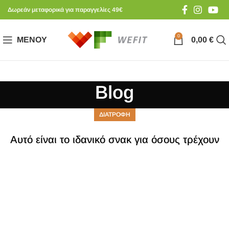
Δωρεάν μεταφορικά για παραγγελίες 49€
0
ΜΕΝΟΎ
0,00
€
Blog
ΔΙΑΤΡΟΦΗ
Αυτό είναι το ιδανικό σνακ για όσους τρέχουν