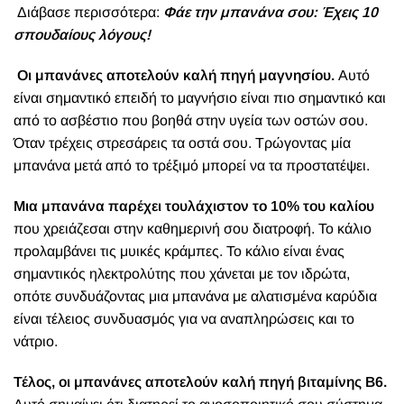
Διάβασε περισσότερα:
Φάε την μπανάνα σου: Έχεις 10
σπουδαίους λόγους!
Οι μπανάνες αποτελούν καλή πηγή μαγνησίου.
Αυτό
είναι σημαντικό επειδή το μαγνήσιο είναι πιο σημαντικό και
από το ασβέστιο που βοηθά στην υγεία των οστών σου.
Όταν τρέχεις στρεσάρεις τα οστά σου. Τρώγοντας μία
μπανάνα μετά από το τρέξιμό μπορεί να τα προστατέψει.
Μια μπανάνα παρέχει τουλάχιστον το 10% του καλίου
που χρειάζεσαι στην καθημερινή σου διατροφή. Το κάλιο
προλαμβάνει τις μυικές κράμπες. Το κάλιο είναι ένας
σημαντικός ηλεκτρολύτης που χάνεται με τον ιδρώτα,
οπότε συνδυάζοντας μια μπανάνα με αλατισμένα καρύδια
είναι τέλειος συνδυασμός για να αναπληρώσεις και το
νάτριο.
Τέλος, οι μπανάνες αποτελούν καλή πηγή βιταμίνης Β6.