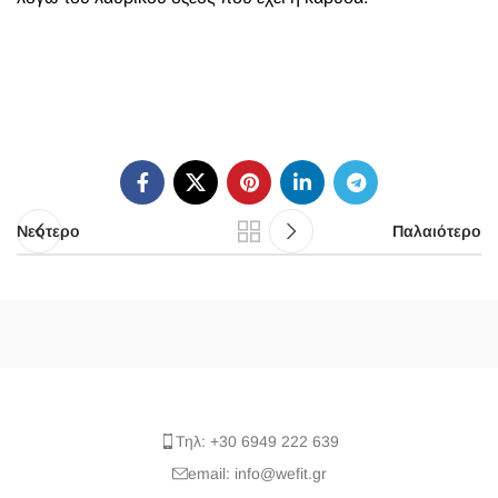
Νεότερο
Παλαιότερο
Τηλ: +30 6949 222 639
email: info@wefit.gr