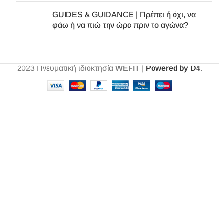
GUIDES & GUIDANCE | Πρέπει ή όχι, να
φάω ή να πιώ την ώρα πριν το αγώνα?
2023
Πνευματική ιδιοκτησία
WEFIT
|
Powered by D4
.