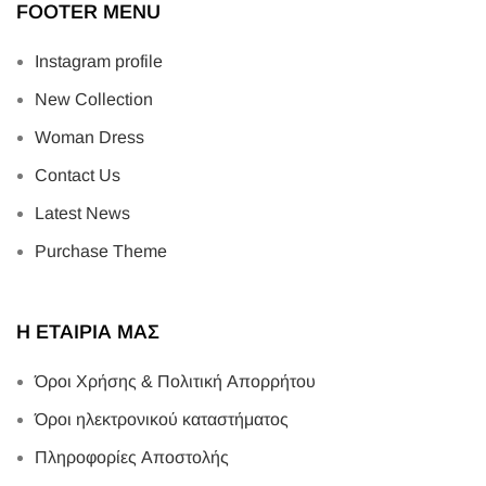
FOOTER MENU
Instagram profile
New Collection
Woman Dress
Contact Us
Latest News
Purchase Theme
Η ΕΤΑΙΡΙΑ ΜΑΣ
Όροι Χρήσης & Πολιτική Απορρήτου
Όροι ηλεκτρονικού καταστήματος
Πληροφορίες Αποστολής