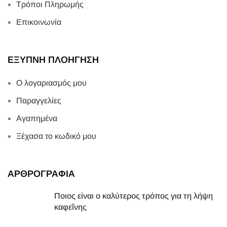
Τρόποι Πληρωμής
Επικοινωνία
ΕΞΥΠΝΗ ΠΛΟΗΓΗΣΗ
Ο λογαριασμός μου
Παραγγελίες
Αγαπημένα
Ξέχασα το κωδικό μου
ΑΡΘΡΟΓΡΑΦΙΑ
Ποιος είναι ο καλύτερος τρόπος για τη λήψη
καφεΐνης