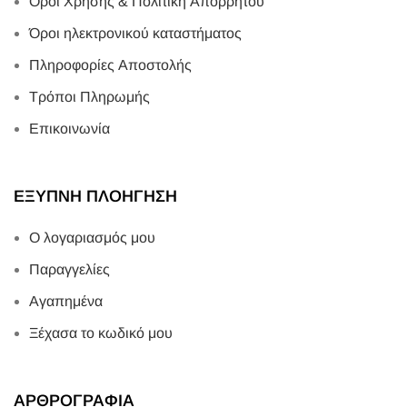
Όροι Χρήσης & Πολιτική Απορρήτου
Όροι ηλεκτρονικού καταστήματος
Πληροφορίες Αποστολής
Τρόποι Πληρωμής
Επικοινωνία
ΕΞΥΠΝΗ ΠΛΟΗΓΗΣΗ
Ο λογαριασμός μου
Παραγγελίες
Αγαπημένα
Ξέχασα το κωδικό μου
ΑΡΘΡΟΓΡΑΦΙΑ