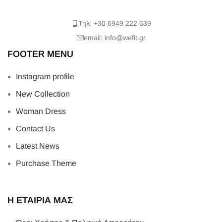
Τηλ: +30 6949 222 639
email: info@wefit.gr
FOOTER MENU
Instagram profile
New Collection
Woman Dress
Contact Us
Latest News
Purchase Theme
Η ΕΤΑΙΡΙΑ ΜΑΣ