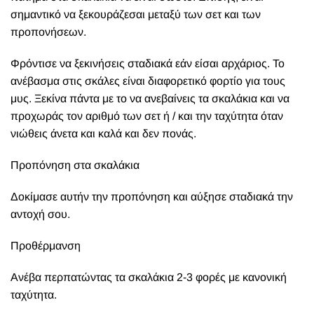
σημαντικό να ξεκουράζεσαι μεταξύ των σετ και των
προπονήσεων.
Φρόντισε να ξεκινήσεις σταδιακά εάν είσαι αρχάριος. Το
ανέβασμα στις σκάλες είναι διαφορετικό φορτίο για τους
μυς. Ξεκίνα πάντα με το να ανεβαίνεις τα σκαλάκια και να
προχωράς τον αριθμό των σετ ή / και την ταχύτητα όταν
νιώθεις άνετα και καλά και δεν πονάς.
Προπόνηση στα σκαλάκια
Δοκίμασε αυτήν την προπόνηση και αύξησε σταδιακά την
αντοχή σου.
Προθέρμανση
Ανέβα περπατώντας τα σκαλάκια 2-3 φορές με κανονική
ταχύτητα.