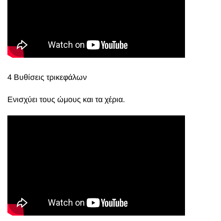
4 Βυθίσεις τρικεφάλων
Ενισχύει τους ώμους και τα χέρια.