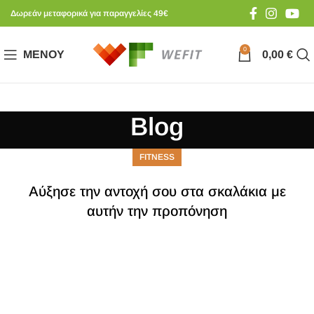
Δωρεάν μεταφορικά για παραγγελίες 49€
0
ΜΕΝΟΎ
0,00
€
Blog
FITNESS
Αύξησε την αντοχή σου στα σκαλάκια με
αυτήν την προπόνηση