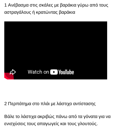
1 Ανέβασμα στις σκάλες με βαράκια γύρω από τους
αστραγάλους ή κρατώντας βαράκια
2 Περπάτημα στο πλάι με λάστιχο αντίστασης
Βάλε το λάστιχα ακριβώς πάνω από τα γόνατα για να
ενισχύσεις τους απαγωγείς και τους γλουτούς.