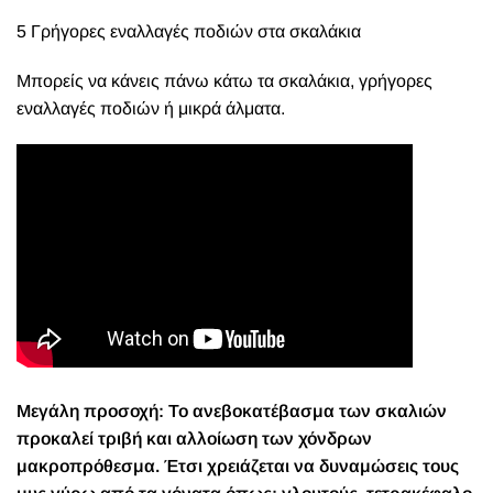
5 Γρήγορες εναλλαγές ποδιών στα σκαλάκια
Μπορείς να κάνεις πάνω κάτω τα σκαλάκια, γρήγορες
εναλλαγές ποδιών ή μικρά άλματα.
Μεγάλη προσοχή: Το ανεβοκατέβασμα των σκαλιών
προκαλεί τριβή και αλλοίωση των χόνδρων
μακροπρόθεσμα. Έτσι χρειάζεται να δυναμώσεις τους