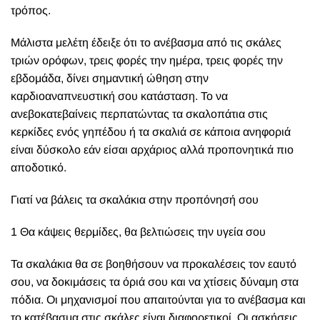
τρόπος.
Μ
άλιστα μελέτη έδειξε ότι το ανέβασμα από τις σκάλες
τριών ορόφων, τρεις φορές την ημέρα, τρεις φορές την
εβδομάδα, δίνει σημαντική ώθηση στην
καρδιοαναπνευστική σου κατάσταση. Το να
ανεβοκατεβαίνεις περπατώντας τα σκαλοπάτια στις
κερκίδες ενός γηπέδου ή τα σκαλιά σε κάποια ανηφοριά
είναι δύσκολο εάν είσαι αρχάριος αλλά προπονητικά πιο
αποδοτικό.
Γιατί να βάλεις τα σκαλάκια στην προπόνησή σου
1 Θα κάψεις θερμίδες, θα βελτιώσεις την υγεία σου
Τα σκαλάκια θα σε βοηθήσουν να προκαλέσεις τον εαυτό
σου, να δοκιμάσεις τα όριά σου και να χτίσεις δύναμη στα
πόδια. Οι μηχανισμοί που απαιτούνται για το ανέβασμα και
το κατέβασμα στις σκάλες είναι διαφορετικοί. Οι ασκήσεις