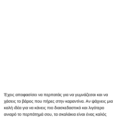
Έχεις αποφασίσει να περπατάς για να γυμνάζεσαι και να
χάσεις το βάρος που πήρες στην καραντίνα. Αν ψάχνεις μια
καλή ιδέα για να κάνεις πιο διασκεδαστικό και λιγότερο
ανιαρό το περπάτημά σου, τα σκαλάκια είναι ένας καλός