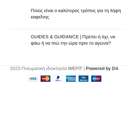
Ποιος είναι ο καλύτερος τρόπος για τη λήψη
καφεΐνης
GUIDES & GUIDANCE | Πρέπει ή όχι, να
φάω ή να πιώ την ώρα πριν το αγώνα?
2023
Πνευματική ιδιοκτησία
WEFIT
|
Powered by D4
.