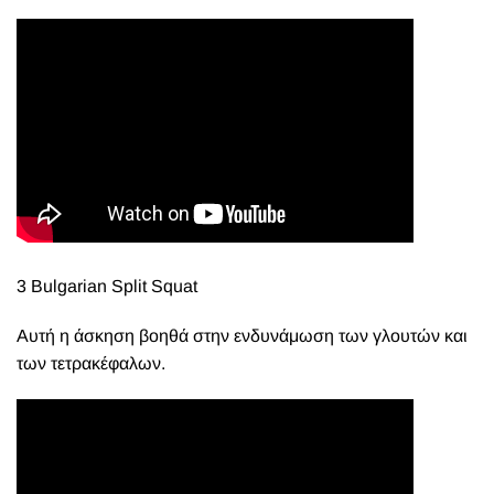
3 Bulgarian Split Squat
Αυτή η άσκηση βοηθά στην ενδυνάμωση των γλουτών και
των τετρακέφαλων.