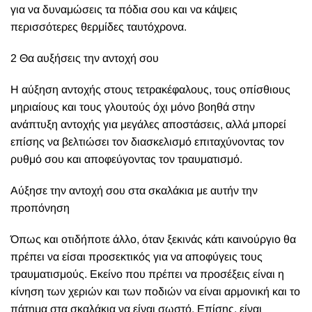
για να δυναμώσεις τα πόδια σου και να κάψεις
περισσότερες θερμίδες ταυτόχρονα.
2 Θα αυξήσεις την αντοχή σου
Η αύξηση αντοχής στους τετρακέφαλους, τους οπίσθιους
μηριαίους και τους γλουτούς όχι μόνο βοηθά στην
ανάπτυξη αντοχής για μεγάλες αποστάσεις, αλλά μπορεί
επίσης να βελτιώσει τον διασκελισμό επιταχύνοντας τον
ρυθμό σου και αποφεύγοντας τον τραυματισμό.
Αύξησε την αντοχή σου στα σκαλάκια με αυτήν την
προπόνηση
Όπως και οτιδήποτε άλλο, όταν ξεκινάς κάτι καινούργιο θα
πρέπει να είσαι προσεκτικός για να αποφύγεις τους
τραυματισμούς. Εκείνο που πρέπει να προσέξεις είναι η
κίνηση των χεριών και των ποδιών να είναι αρμονική και το
πάτημα στα σκαλάκια να είναι σωστό. Επίσης, είναι