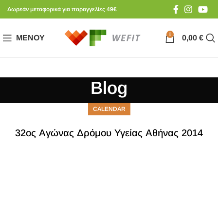
Δωρεάν μεταφορικά για παραγγελίες 49€
0
ΜΕΝΟΎ
0,00
€
Blog
CALENDAR
32ος Αγώνας Δρόμου Υγείας Αθήνας 2014