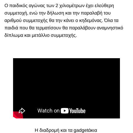
Ο παιδικός αγώνας των 2 χιλιομέτρων έχει ελεύθερη
συμμετοχή, ενώ την δήλωση και την παραλαβή του
αριθμού συμμετοχής θα την κάνει ο κηδεμόνας. Όλα τα
παιδιά που θα τερματίσουν θα παραλάβουν αναμνηστικό
δίπλωμα και μετάλλιο συμμετοχής.
Η διαδρομή και τα gadgetάκια