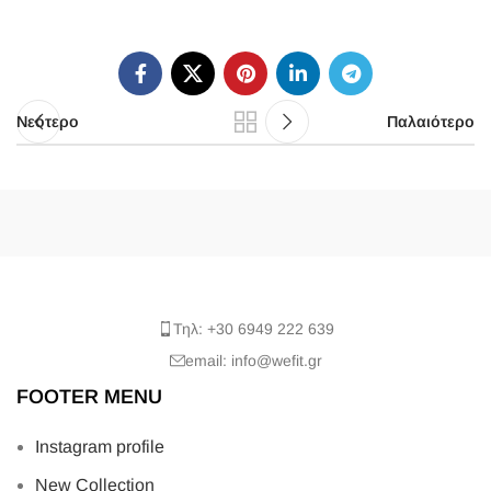
Νεότερο
Παλαιότερο
Τηλ: +30 6949 222 639
email: info@wefit.gr
FOOTER MENU
Instagram profile
New Collection