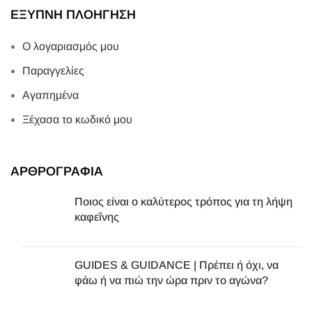
ΕΞΥΠΝΗ ΠΛΟΗΓΗΣΗ
Ο λογαριασμός μου
Παραγγελίες
Αγαπημένα
Ξέχασα το κωδικό μου
ΑΡΘΡΟΓΡΑΦΙΑ
Ποιος είναι ο καλύτερος τρόπος για τη λήψη
καφεΐνης
GUIDES & GUIDANCE | Πρέπει ή όχι, να
φάω ή να πιώ την ώρα πριν το αγώνα?