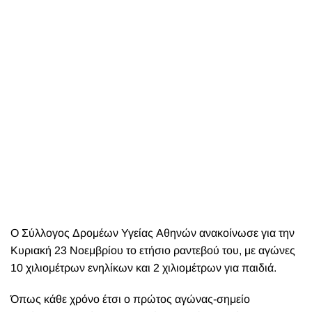
Ο Σύλλογος Δρομέων Υγείας Αθηνών ανακοίνωσε για την
Κυριακή 23 Νοεμβρίου το ετήσιο ραντεβού του, με αγώνες
10 χιλιομέτρων ενηλίκων και 2 χιλιομέτρων για παιδιά.
Όπως κάθε χρόνο έτσι ο πρώτος αγώνας-σημείο