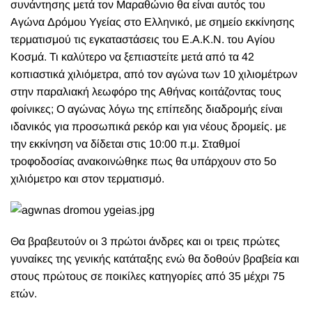
συνάντησης μετά τον Μαραθώνιο θα είναι αυτός του
Αγώνα Δρόμου Υγείας στο Ελληνικό, με σημείο εκκίνησης
τερματισμού τις εγκαταστάσεις του Ε.Α.Κ.Ν. του Αγίου
Κοσμά. Τι καλύτερο να ξεπιαστείτε μετά από τα 42
κοπιαστικά χιλιόμετρα, από τον αγώνα των 10 χιλιομέτρων
στην παραλιακή λεωφόρο της Αθήνας κοιτάζοντας τους
φοίνικες; Ο αγώνας λόγω της επίπεδης διαδρομής είναι
ιδανικός για προσωπικά ρεκόρ και για νέους δρομείς. με
την εκκίνηση να δίδεται στις 10:00 π.μ. Σταθμοί
τροφοδοσίας ανακοινώθηκε πως θα υπάρχουν στο 5ο
χιλιόμετρο και στον τερματισμό.
Θα βραβευτούν οι 3 πρώτοι άνδρες και οι τρεις πρώτες
γυναίκες της γενικής κατάταξης ενώ θα δοθούν βραβεία και
στους πρώτους σε ποικίλες κατηγορίες από 35 μέχρι 75
ετών.