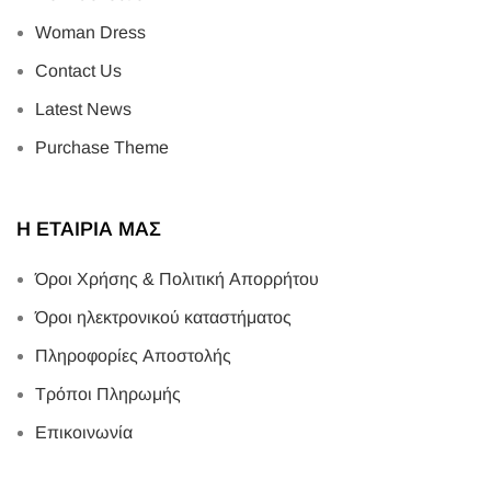
Woman Dress
Contact Us
Latest News
Purchase Theme
Η ΕΤΑΙΡΙΑ ΜΑΣ
Όροι Χρήσης & Πολιτική Απορρήτου
Όροι ηλεκτρονικού καταστήματος
Πληροφορίες Αποστολής
Τρόποι Πληρωμής
Επικοινωνία