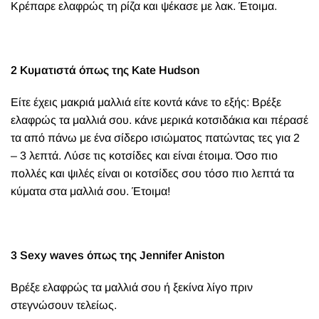
Κρέπαρε ελαφρώς τη ρίζα και ψέκασε με λακ. Έτοιμα.
2 Κυματιστά όπως της Kate Hudson
Είτε έχεις μακριά μαλλιά είτε κοντά κάνε το εξής: Βρέξε
ελαφρώς τα μαλλιά σου. κάνε μερικά κοτσιδάκια και πέρασέ
τα από πάνω με ένα σίδερο ισιώματος πατώντας τες για 2
– 3 λεπτά. Λύσε τις κοτσίδες και είναι έτοιμα. Όσο πιο
πολλές και ψιλές είναι οι κοτσίδες σου τόσο πιο λεπτά τα
κύματα στα μαλλιά σου. Έτοιμα!
3 Sexy waves όπως της Jennifer Aniston
Βρέξε ελαφρώς τα μαλλιά σου ή ξεκίνα λίγο πριν
στεγνώσουν τελείως.