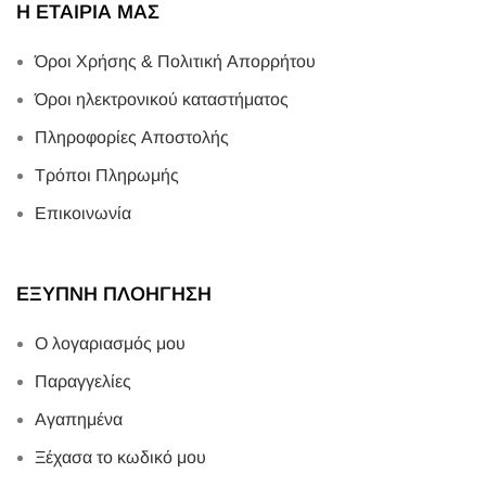
Η ΕΤΑΙΡΙΑ ΜΑΣ
Όροι Χρήσης & Πολιτική Απορρήτου
Όροι ηλεκτρονικού καταστήματος
Πληροφορίες Αποστολής
Τρόποι Πληρωμής
Επικοινωνία
ΕΞΥΠΝΗ ΠΛΟΗΓΗΣΗ
Ο λογαριασμός μου
Παραγγελίες
Αγαπημένα
Ξέχασα το κωδικό μου