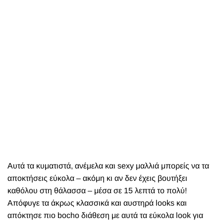
Αυτά τα κυματιστά, ανέμελα και sexy μαλλιά μπορείς να τα
αποκτήσεις εύκολα – ακόμη κι αν δεν έχεις βουτήξει
καθόλου στη θάλασσα – μέσα σε 15 λεπτά το πολύ!
Απόφυγε τα άκρως κλασσικά και αυστηρά looks και
απόκτησε πιο bocho διάθεση με αυτά τα εύκολα look για