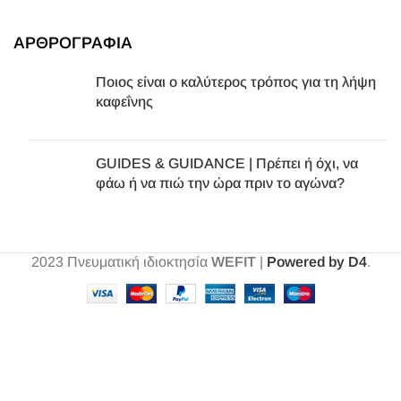
ΑΡΘΡΟΓΡΑΦΙΑ
Ποιος είναι ο καλύτερος τρόπος για τη λήψη
καφεΐνης
GUIDES & GUIDANCE | Πρέπει ή όχι, να
φάω ή να πιώ την ώρα πριν το αγώνα?
2023
Πνευματική ιδιοκτησία
WEFIT
|
Powered by D4
.