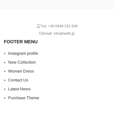
Τηλ: +30 6949 222 639
email: info@wefit.gr
FOOTER MENU
Instagram profile
New Collection
Woman Dress
Contact Us
Latest News
Purchase Theme