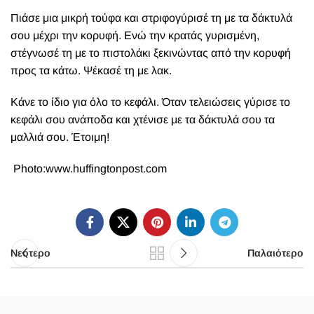
Πιάσε μια μικρή τούφα και στριφογύρισέ τη με τα δάκτυλά
σου μέχρι την κορυφή. Ενώ την κρατάς γυρισμένη,
στέγνωσέ τη με το πιστολάκι ξεκινώντας από την κορυφή
προς τα κάτω. Ψέκασέ τη με λακ.
Κάνε το ίδιο για όλο το κεφάλι. Όταν τελειώσεις γύρισε το
κεφάλι σου ανάποδα και χτένισε με τα δάκτυλά σου τα
μαλλιά σου. Έτοιμη!
Photo:www.huffingtonpost.com
Νεότερο
Παλαιότερο