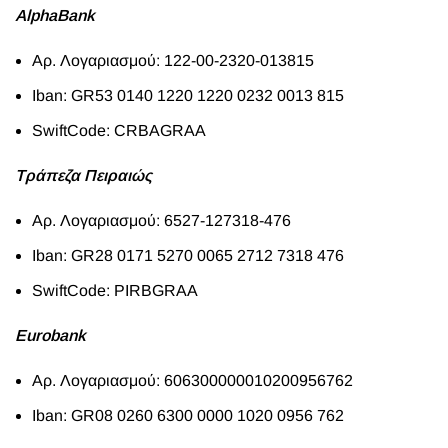
ΑlphaBank
Αρ. Λογαριασμού: 122-00-2320-013815
Iban: GR53 0140 1220 1220 0232 0013 815
SwiftCode: CRBAGRAA
Τράπεζα Πειραιώς
Αρ. Λογαριασμού: 6527-127318-476
Iban: GR28 0171 5270 0065 2712 7318 476
SwiftCode: PIRBGRAA
Eurobank
Αρ. Λογαριασμού: 606300000010200956762
Iban: GR08 0260 6300 0000 1020 0956 762