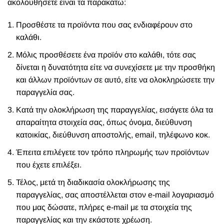
ακολουθήσετε είναι τα παρακάτω:
Προσθέστε τα προϊόντα που σας ενδιαφέρουν στο
καλάθι.
Μόλις προσθέσετε ένα προϊόν στο καλάθι, τότε σας
δίνεται η δυνατότητα είτε να συνεχίσετε με την προσθήκη
και άλλων προϊόντων σε αυτό, είτε να ολοκληρώσετε την
παραγγελία σας.
Κατά την ολοκλήρωση της παραγγελίας, εισάγετε όλα τα
απαραίτητα στοιχεία σας, όπως όνομα, διεύθυνση
κατοικίας, διεύθυνση αποστολής, email, τηλέφωνο κοκ.
Έπειτα επιλέγετε τον τρόπο πληρωμής των προϊόντων
που έχετε επιλέξει.
Τέλος, μετά τη διαδικασία ολοκλήρωσης της
παραγγελίας, σας αποστέλλεται στον e-mail λογαριασμό
που μας δώσατε, πλήρες e-mail με τα στοιχεία της
παραγγελίας και την εκάστοτε χρέωση.