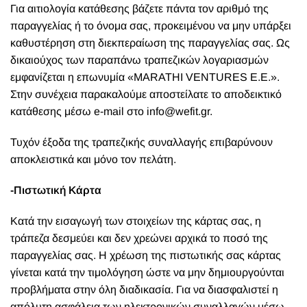
Για αιτιολογία κατάθεσης βάζετε πάντα τον αριθμό της
παραγγελίας ή το όνομα σας, προκειμένου να μην υπάρξει
καθυστέρηση στη διεκπεραίωση της παραγγελίας σας. Ως
δικαιούχος των παραπάνω τραπεζικών λογαριασμών
εμφανίζεται η επωνυμία «MARATHI VENTURES E.E.».
Στην συνέχεια παρακαλούμε αποστείλατε το αποδεικτικό
κατάθεσης μέσω e-mail στο info@wefit.gr.
Τυχόν έξοδα της τραπεζικής συναλλαγής επιβαρύνουν
αποκλειστικά και μόνο τον πελάτη.
-Πιστωτική Κάρτα
Κατά την εισαγωγή των στοιχείων της κάρτας σας, η
τράπεζα δεσμεύει και δεν χρεώνει αρχικά το ποσό της
παραγγελίας σας. Η χρέωση της πιστωτικής σας κάρτας
γίνεται κατά την τιμολόγηση ώστε να μην δημιουργούνται
προβλήματα στην όλη διαδικασία. Για να διασφαλιστεί η
απόλυτη ασφάλεια των ηλεκτρονικών συναλλαγών μέσω