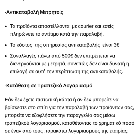
-Αντικαταβολή Μετρητοίς
Τα προϊόντα αποστέλλονται με courier και εσείς
πληρώνετε το αντίτιμο κατά την παραλαβή.
Το κόστος της υπηρεσίας αντικαταβολής είναι 3€.
Συναλλαγές πάνω από 500€ δεν επιτρέπεται να
διενεργούνται με μετρητά, συνεπώς δεν είναι δυνατή η
επιλογή σε αυτή την περίπτωση της αντικαταβολής.
-Κατάθεση σε Τραπεζικό Λογαριασμό
Εάν δεν έχετε πιστωτική κάρτα ή αν δεν μπορείτε να
βρίσκεστε στο σπίτι για την παραλαβή των προϊόντων σας,
μπορείτε να εξοφλήσετε την παραγγελία σας μέσω
τραπεζικού λογαριασμού, καταθέτοντας το χρηματικό ποσό
σε έναν από τους παρακάτω λογαριασμούς της εταιρίας: