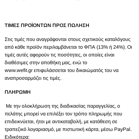
ΤΙΜΕΣ ΠΡΟΪΟΝΤΩΝ ΠΡΟΣ ΠΩΛΗΣΗ
Στις τιμές που αναγράφονται στους σχετικούς καταλόγους
από κάθε προϊόν περιλαμβάνεται το ΦΠΑ (13% ή 24%). Οι
τιμές αυτές αφορούν τις ποσότητες, οι οποίες είναι
διαθέσιμες στην αποθήκη μας, ενώ το
www.wefit.gr
επιφυλάσσεται του δικαιώματός του να
αναπροσαρμόζει τις τιμές.
ΠΛΗΡΩΜΗ
Με την ολοκλήρωση της διαδικασίας παραγγελίας, ο
πελάτης μπορεί να επιλέξει τον τρόπο πληρωμής που
επιδεικνύεται, ήτοι με αντικαταβολή, με κατάθεση σε
τραπεζικό λογαριασμό, με πιστωτική κάρτα, μέσω PayPal.
Ειδικότερα: