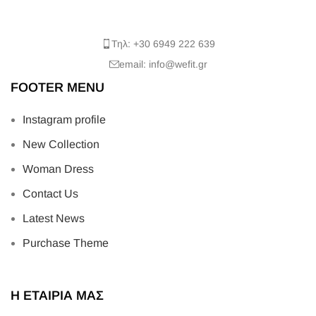
Τηλ: +30 6949 222 639
email: info@wefit.gr
FOOTER MENU
Instagram profile
New Collection
Woman Dress
Contact Us
Latest News
Purchase Theme
Η ΕΤΑΙΡΙΑ ΜΑΣ