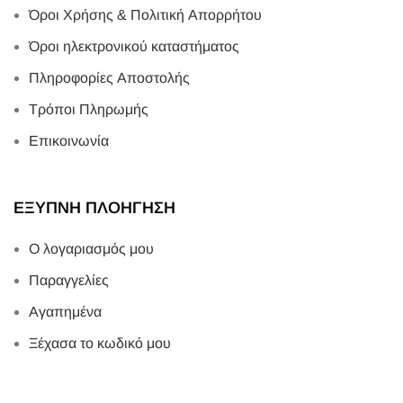
Όροι Χρήσης & Πολιτική Απορρήτου
Όροι ηλεκτρονικού καταστήματος
Πληροφορίες Αποστολής
Τρόποι Πληρωμής
Επικοινωνία
ΕΞΥΠΝΗ ΠΛΟΗΓΗΣΗ
Ο λογαριασμός μου
Παραγγελίες
Αγαπημένα
Ξέχασα το κωδικό μου