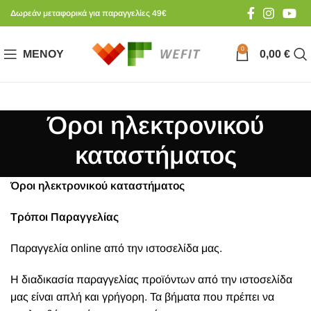
Δωρεάν μεταφορικά για παραγγελίες 49€
0
ΜΕΝΟΎ
0,00
€
Όροι ηλεκτρονικού
καταστήματος
Όροι ηλεκτρονικού καταστήματος
Τρόποι Παραγγελίας
Παραγγελία online από την ιστοσελίδα μας.
Η διαδικασία παραγγελίας προϊόντων από την ιστοσελίδα
μας είναι απλή και γρήγορη. Τα βήματα που πρέπει να