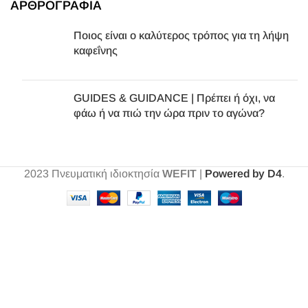
ΑΡΘΡΟΓΡΑΦΙΑ
Ποιος είναι ο καλύτερος τρόπος για τη λήψη
καφεΐνης
GUIDES & GUIDANCE | Πρέπει ή όχι, να
φάω ή να πιώ την ώρα πριν το αγώνα?
2023
Πνευματική ιδιοκτησία
WEFIT
|
Powered by D4
.