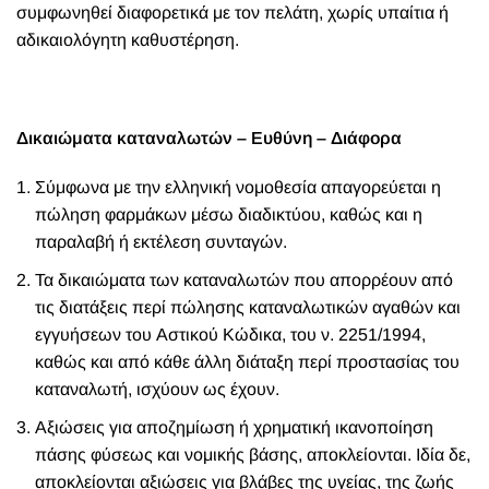
συμφωνηθεί διαφορετικά με τον πελάτη, χωρίς υπαίτια ή
αδικαιολόγητη καθυστέρηση.
Δικαιώματα καταναλωτών – Ευθύνη – Διάφορα
Σύμφωνα με την ελληνική νομοθεσία απαγορεύεται η
πώληση φαρμάκων μέσω διαδικτύου, καθώς και η
παραλαβή ή εκτέλεση συνταγών.
Τα δικαιώματα των καταναλωτών που απορρέουν από
τις διατάξεις περί πώλησης καταναλωτικών αγαθών και
εγγυήσεων του Αστικού Κώδικα, του ν. 2251/1994,
καθώς και από κάθε άλλη διάταξη περί προστασίας του
καταναλωτή, ισχύουν ως έχουν.
Αξιώσεις για αποζημίωση ή χρηματική ικανοποίηση
πάσης φύσεως και νομικής βάσης, αποκλείονται. Ιδία δε,
αποκλείονται αξιώσεις για βλάβες της υγείας, της ζωής