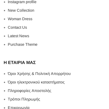
Instagram profile
New Collection
Woman Dress
Contact Us
Latest News
Purchase Theme
Η ΕΤΑΙΡΙΑ ΜΑΣ
Όροι Χρήσης & Πολιτική Απορρήτου
Όροι ηλεκτρονικού καταστήματος
Πληροφορίες Αποστολής
Τρόποι Πληρωμής
Επικοινωνία