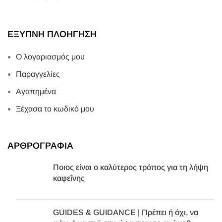
ΕΞΥΠΝΗ ΠΛΟΗΓΗΣΗ
Ο λογαριασμός μου
Παραγγελίες
Αγαπημένα
Ξέχασα το κωδικό μου
ΑΡΘΡΟΓΡΑΦΙΑ
Ποιος είναι ο καλύτερος τρόπος για τη λήψη
καφεΐνης
GUIDES & GUIDANCE | Πρέπει ή όχι, να