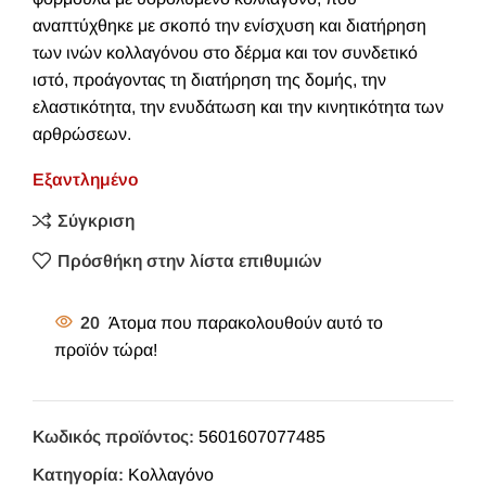
αναπτύχθηκε με σκοπό την ενίσχυση και διατήρηση
των ινών κολλαγόνου στο δέρμα και τον συνδετικό
ιστό, προάγοντας τη διατήρηση της δομής, την
ελαστικότητα, την ενυδάτωση και την κινητικότητα των
αρθρώσεων.
Εξαντλημένο
Σύγκριση
Πρόσθήκη στην λίστα επιθυμιών
20
Άτομα που παρακολουθούν αυτό το
προϊόν τώρα!
Κωδικός προϊόντος:
5601607077485
Κατηγορία:
Κολλαγόνο